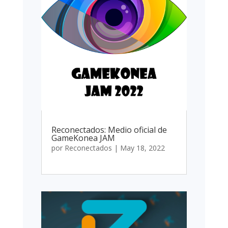
Reconectados: Medio oficial de
GameKonea JAM
por
Reconectados
|
May 18, 2022