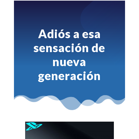
Adiós a esa
sensación de
nueva
generación