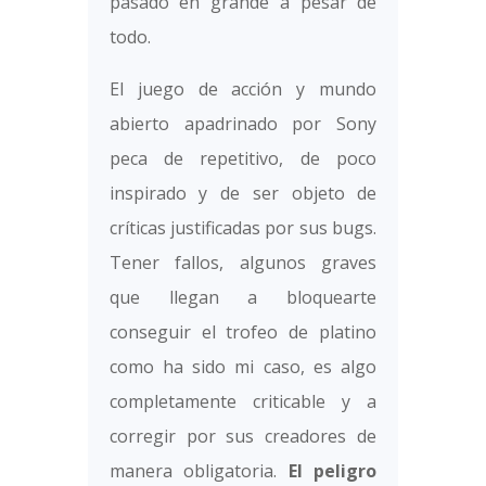
pasado en grande a pesar de
todo.
El juego de acción y mundo
abierto apadrinado por Sony
peca de repetitivo, de poco
inspirado y de ser objeto de
críticas justificadas por sus bugs.
Tener fallos, algunos graves
que llegan a bloquearte
conseguir el trofeo de platino
como ha sido mi caso, es algo
completamente criticable y a
corregir por sus creadores de
manera obligatoria.
El peligro