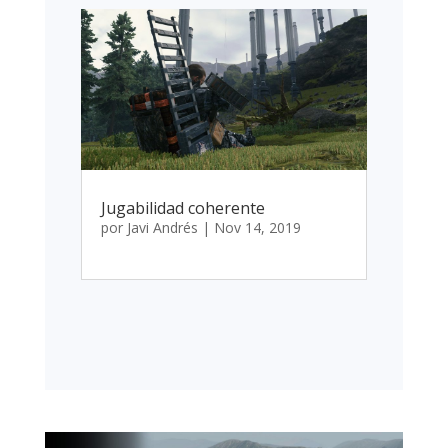
Jugabilidad coherente
por
Javi Andrés
|
Nov 14, 2019