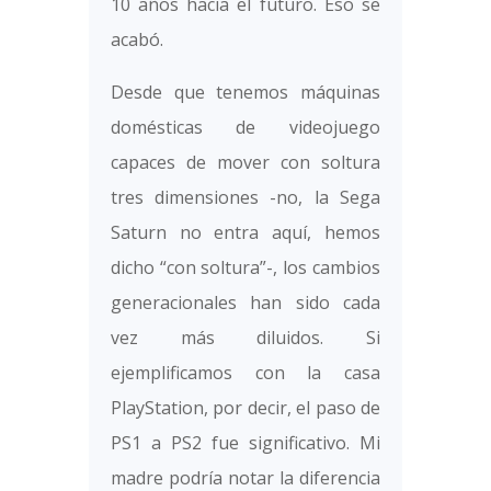
10 años hacia el futuro. Eso se
acabó.
Desde que tenemos máquinas
domésticas de videojuego
capaces de mover con soltura
tres dimensiones -no, la Sega
Saturn no entra aquí, hemos
dicho “con soltura”-, los cambios
generacionales han sido cada
vez más diluidos. Si
ejemplificamos con la casa
PlayStation, por decir, el paso de
PS1 a PS2 fue significativo. Mi
madre podría notar la diferencia