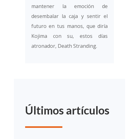
mantener la emoción de
desembalar la caja y sentir el
futuro en tus manos, que diría
Kojima con su, estos días
atronador, Death Stranding.
Últimos artículos