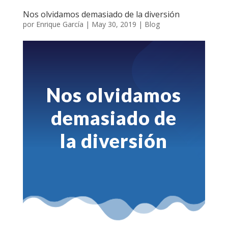
Nos olvidamos demasiado de la diversión
por
Enrique García
|
May 30, 2019
|
Blog
Nos olvidamos
demasiado de
la diversión