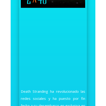
Death Stranding ha revolucionado las
redes sociales y ha puesto por fin
fecha a su desembarco en exclusiva en