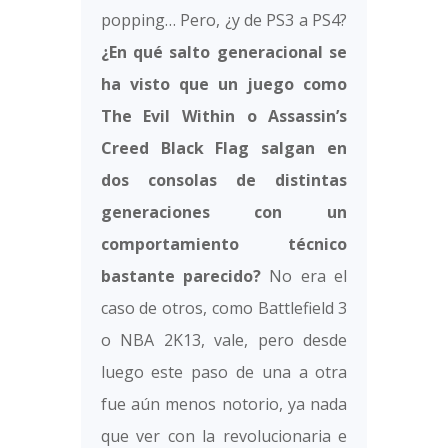
popping… Pero, ¿y de PS3 a PS4?
¿En qué salto generacional se
ha visto que un juego como
The Evil Within o Assassin’s
Creed Black Flag salgan en
dos consolas de distintas
generaciones con un
comportamiento técnico
bastante parecido?
No era el
caso de otros, como Battlefield 3
o NBA 2K13, vale, pero desde
luego este paso de una a otra
fue aún menos notorio, ya nada
que ver con la revolucionaria e