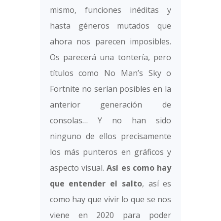
mismo, funciones inéditas y
hasta géneros mutados que
ahora nos parecen imposibles.
Os parecerá una tontería, pero
títulos como No Man’s Sky o
Fortnite no serían posibles en la
anterior generación de
consolas… Y no han sido
ninguno de ellos precisamente
los más punteros en gráficos y
aspecto visual.
Así es como hay
que entender el salto
, así es
como hay que vivir lo que se nos
viene en 2020 para poder