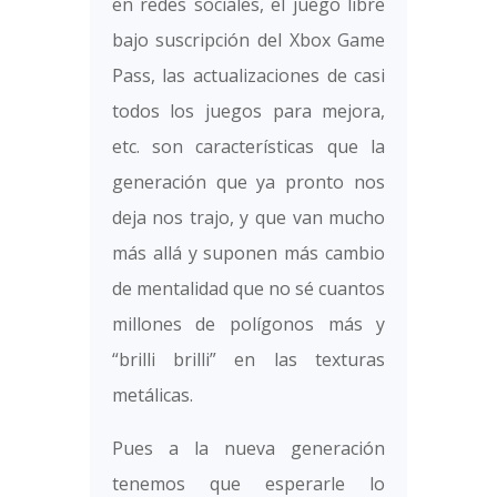
en redes sociales, el juego libre
bajo suscripción del Xbox Game
Pass, las actualizaciones de casi
todos los juegos para mejora,
etc. son características que la
generación que ya pronto nos
deja nos trajo, y que van mucho
más allá y suponen más cambio
de mentalidad que no sé cuantos
millones de polígonos más y
“brilli brilli” en las texturas
metálicas.
Pues a la nueva generación
tenemos que esperarle lo