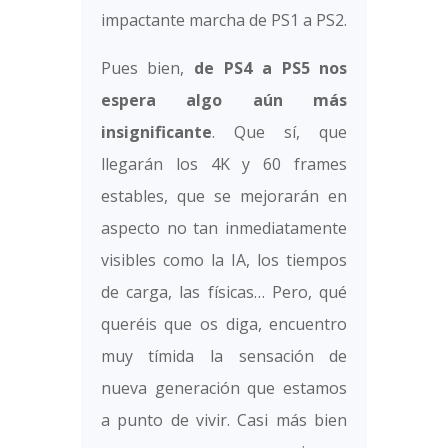
impactante marcha de PS1 a PS2.
Pues bien,
de PS4 a PS5 nos
espera algo aún más
insignificante
. Que sí, que
llegarán los 4K y 60 frames
estables, que se mejorarán en
aspecto no tan inmediatamente
visibles como la IA, los tiempos
de carga, las físicas… Pero, qué
queréis que os diga, encuentro
muy tímida la sensación de
nueva generación que estamos
a punto de vivir. Casi más bien