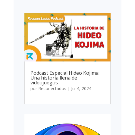
Podcast Especial Hideo Kojima:
Una historia llena de
videojuegos
por
Reconectados
|
Jul 4, 2024