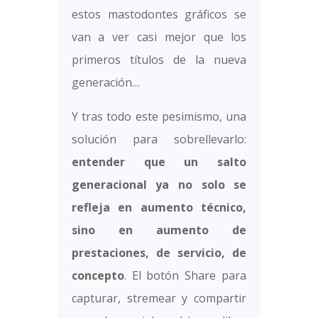
estos mastodontes gráficos se
van a ver casi mejor que los
primeros títulos de la nueva
generación…
Y tras todo este pesimismo, una
solución para sobrellevarlo:
entender que un salto
generacional ya no solo se
refleja en aumento técnico,
sino en aumento de
prestaciones, de servicio, de
concepto
. El botón Share para
capturar, stremear y compartir