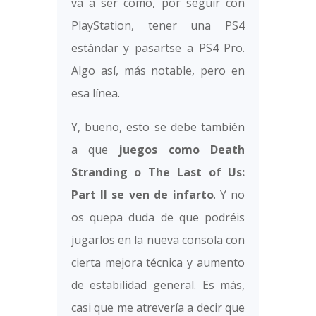
va a ser como, por seguir con
PlayStation, tener una PS4
estándar y pasartse a PS4 Pro.
Algo así, más notable, pero en
esa línea.
Y, bueno, esto se debe también
a que
juegos como Death
Stranding o The Last of Us:
Part II se ven de infarto
. Y no
os quepa duda de que podréis
jugarlos en la nueva consola con
cierta mejora técnica y aumento
de estabilidad general. Es más,
casi que me atrevería a decir que