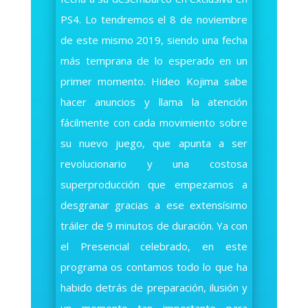
PS4. Lo tendremos el 8 de noviembre
de este mismo 2019, siendo una fecha
más temprana de lo esperado en un
primer momento. Hideo Kojima sabe
hacer anuncios y llama la atención
fácilmente con cada movimiento sobre
su nuevo juego, que apunta a ser
revolucionario y una costosa
superproducción que empezamos a
desgranar gracias a ese extensísimo
tráiler de 9 minutos de duración. Ya con
el Presencial celebrado, en este
programa os contamos todo lo que ha
habido detrás de preparación, ilusión y
un momento tan importante para