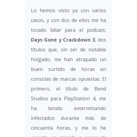
Lo hemos visto ya con varios
casos, y con dos de ellos me ha
tocado lidiar para el podcast,
Days Gone y Crackdown 3
, dos
títulos que, sin ser de notable
holgado, me han atrapado un
buen surtido de horas en
consolas de marcas opuestas. El
primero, el título de Bend
Studios para PlayStation 4, me
ha tenido exterminando
infectados durante más de
cincuenta horas, y me lo he