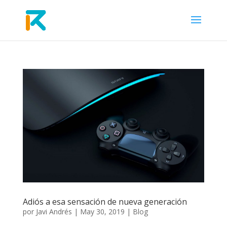
Adiós a esa sensación de nueva generación
por
Javi Andrés
|
May 30, 2019
|
Blog