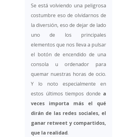
Se está volviendo una peligrosa
costumbre eso de olvidarnos de
la diversión, eso de dejar de lado
uno de los principales
elementos que nos lleva a pulsar
el botón de encendido de una
consola u ordenador para
quemar nuestras horas de ocio.
Y lo noto especialmente en
estos últimos tiempos donde
a
veces importa más el qué
dirán de las redes sociales, el
ganar retweet y compartidos,
que la realidad
.