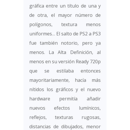
gráfica entre un título de una y
de otra, el mayor número de
polígonos, textura menos
uniformes… El salto de PS2 a PS3
fue también notorio, pero ya
menos. La Alta Definición, al
menos en su versión Ready 720p
que se estilaba entonces
mayoritariamente, hacía más
nítidos los gráficos y el nuevo
hardware permitía añadir
nuevos efectos lumínicos,
reflejos, texturas rugosas,
distancias de dibujados, menor