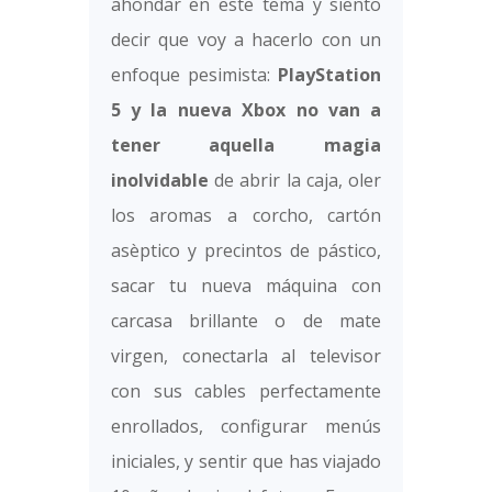
ahondar en este tema y siento
decir que voy a hacerlo con un
enfoque pesimista:
PlayStation
5 y la nueva Xbox no van a
tener aquella magia
inolvidable
de abrir la caja, oler
los aromas a corcho, cartón
asèptico y precintos de pástico,
sacar tu nueva máquina con
carcasa brillante o de mate
virgen, conectarla al televisor
con sus cables perfectamente
enrollados, configurar menús
iniciales, y sentir que has viajado