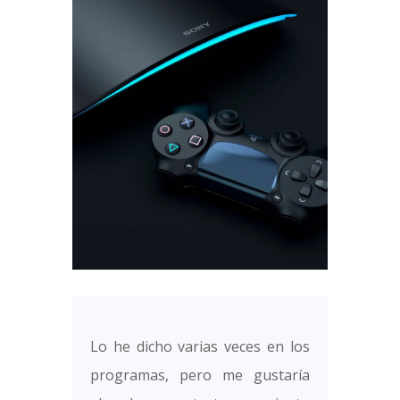
Lo he dicho varias veces en los
programas, pero me gustaría