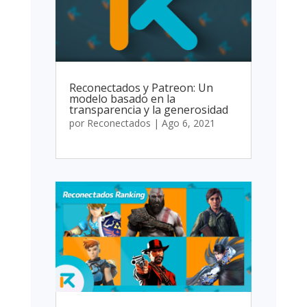
Reconectados y Patreon: Un
modelo basado en la
transparencia y la generosidad
por
Reconectados
|
Ago 6, 2021