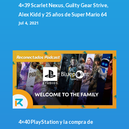
4×39 Scarlet Nexus, Guilty Gear Strive,
Alex Kidd y 25 años de Super Mario 64
Jul 4, 2021
4×40 PlayStation y la compra de