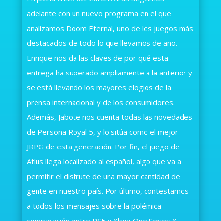
adelante con un nuevo programa en el que
analizamos Doom Eternal, uno de los juegos más
destacados de todo lo que llevamos de año.
Enrique nos da las claves de por qué esta
entrega ha superado ampliamente a la anterior y
se está llevando los mayores elogios de la
prensa internacional y de los consumidores.
Además, Jabote nos cuenta todas las novedades
de Persona Royal 5, y lo sitúa como el mejor
JRPG de esta generación. Por fin, el juego de
Atlus llega localizado al español, algo que va a
permitir el disfrute de una mayor cantidad de
gente en nuestro país. Por último, contestamos
a todos los mensajes sobre la polémica
comparación entre PS5 y Xbox One Series X.