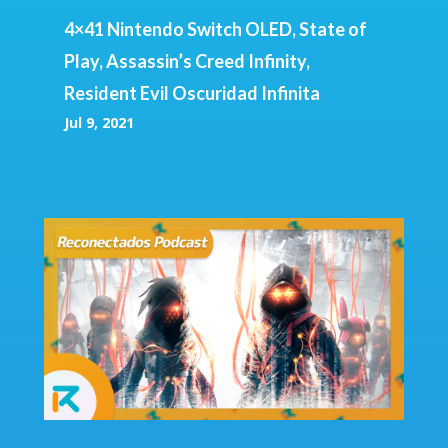
4×41 Nintendo Switch OLED, State of
Play, Assassin’s Creed Infinity,
Resident Evil Oscuridad Infinita
Jul 9, 2021