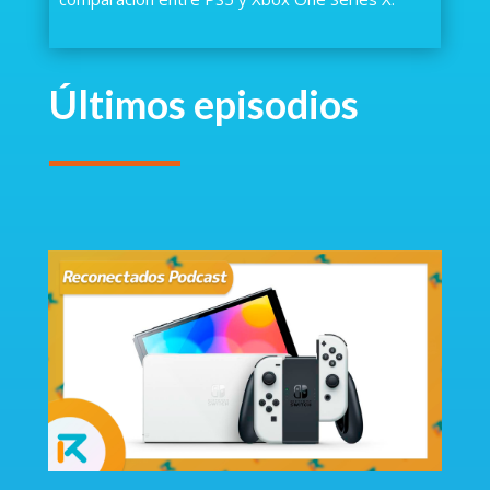
Últimos episodios