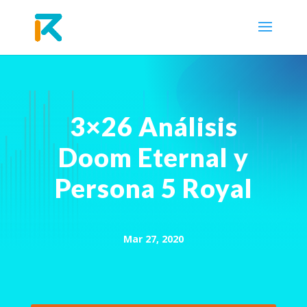
3×26 Análisis
Doom Eternal y
Persona 5 Royal
Mar 27, 2020