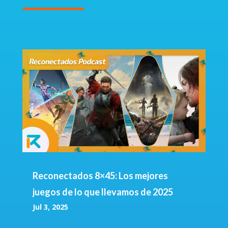
Reconectados 8×45: Los mejores
juegos de lo que llevamos de 2025
Jul 3, 2025