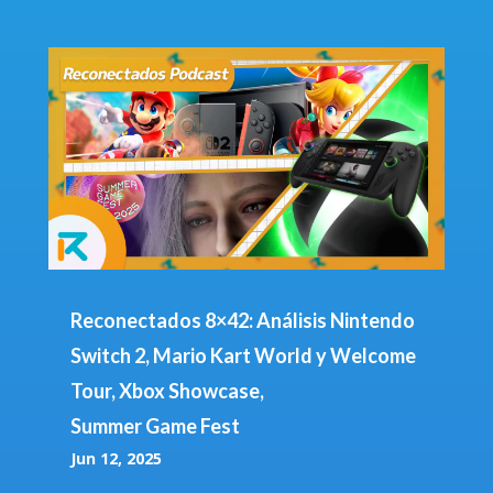
Reconectados 8×42: Análisis Nintendo
Switch 2, Mario Kart World y Welcome
Tour, Xbox Showcase,
Summer Game Fest
Jun 12, 2025