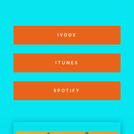
IVOOX
ITUNES
SPOTIFY