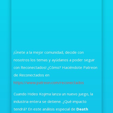
¡Únete a la mejor comunidad, decide con
nosotros los temas y ayúdanos a poder seguir
con Reconectados! ¿Cómo? Haciéndote Patreon
de Reconectados en
https://www.patreon.com/reconectados
Cuando Hideo Kojima lanza un nuevo juego, la
industria entera se detiene. ¿Qué impacto
tendrá? En este análisis especial de
Death