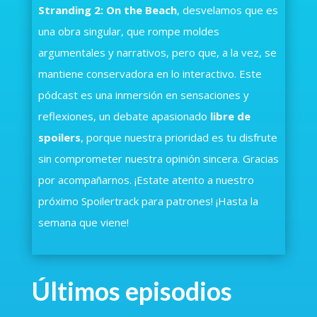
Stranding 2: On the Beach
, desvelamos que es
una obra singular, que rompe moldes
argumentales y narrativos, pero que, a la vez, se
mantiene conservadora en lo interactivo. Este
pódcast es una inmersión en sensaciones y
reflexiones, un debate apasionado
libre de
spoilers
, porque nuestra prioridad es tu disfrute
sin comprometer nuestra opinión sincera. Gracias
por acompañarnos. ¡Estate atento a nuestro
próximo Spoilertrack para patrones! ¡Hasta la
semana que viene!
Últimos episodios