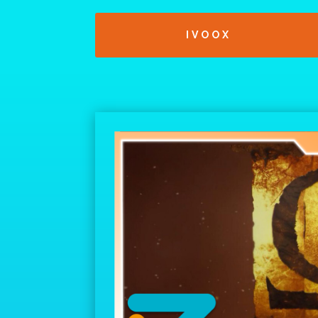
IVOOX