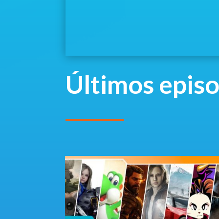
Últimos epis