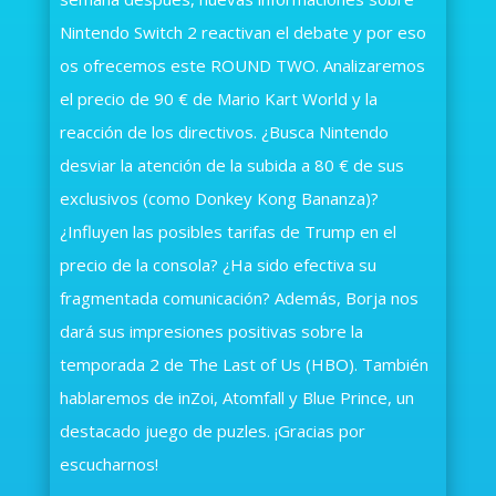
Nintendo Switch 2 reactivan el debate y por eso
os ofrecemos este ROUND TWO. Analizaremos
el precio de 90 € de Mario Kart World y la
reacción de los directivos. ¿Busca Nintendo
desviar la atención de la subida a 80 € de sus
exclusivos (como Donkey Kong Bananza)?
¿Influyen las posibles tarifas de Trump en el
precio de la consola? ¿Ha sido efectiva su
fragmentada comunicación? Además, Borja nos
dará sus impresiones positivas sobre la
temporada 2 de The Last of Us (HBO). También
hablaremos de inZoi, Atomfall y Blue Prince, un
destacado juego de puzles. ¡Gracias por
escucharnos!