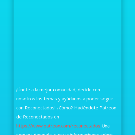
¡Únete a la mejor comunidad, decide con
nosotros los temas y ayúdanos a poder seguir
con Reconectados! ¿Cómo? Haciéndote Patreon
de Reconectados en
https://www.patreon.com/reconectados
Una
semana después, nuevas informaciones sobre