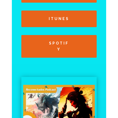
ITUNES
SPOTIF
Y