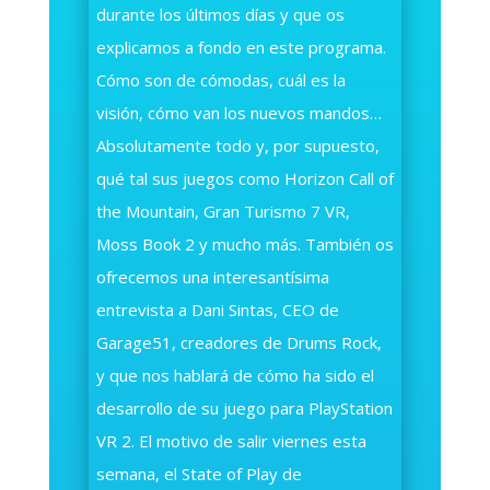
durante los últimos días y que os
explicamos a fondo en este programa.
Cómo son de cómodas, cuál es la
visión, cómo van los nuevos mandos…
Absolutamente todo y, por supuesto,
qué tal sus juegos como Horizon Call of
the Mountain, Gran Turismo 7 VR,
Moss Book 2 y mucho más. También os
ofrecemos una interesantísima
entrevista a Dani Sintas, CEO de
Garage51, creadores de Drums Rock,
y que nos hablará de cómo ha sido el
desarrollo de su juego para PlayStation
VR 2. El motivo de salir viernes esta
semana, el State of Play de