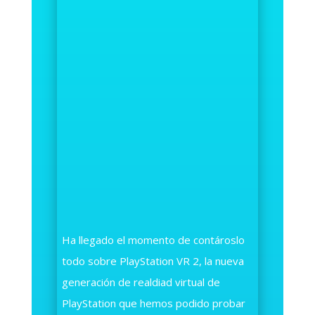
Ha llegado el momento de contároslo
todo sobre PlayStation VR 2, la nueva
generación de realdiad virtual de
PlayStation que hemos podido probar