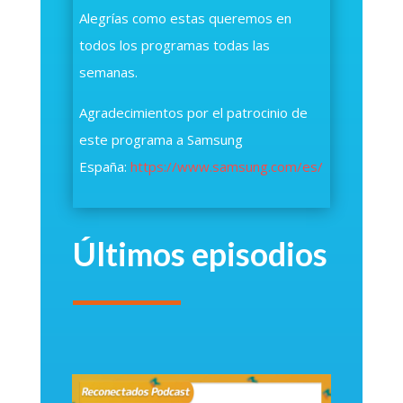
Alegrías como estas queremos en
todos los programas todas las
semanas.
Agradecimientos por el patrocinio de
este programa a Samsung
España:
https://www.samsung.com/es/
Últimos episodios