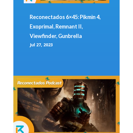
Reconectados 6×45: Pikmin 4,
Exoprimal, Remnant II,
Viewfinder, Gunbrella
Jul 27, 2023