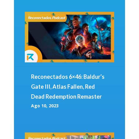
Reconectados 6×46: Baldur’s
Gate III, Atlas Fallen, Red
Dead Redemption Remaster
Ago 10, 2023