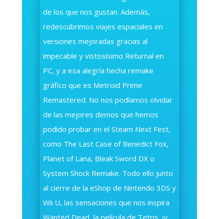
de los que nos gustan. Además,
redescubrimos viajes espaciales en
versiones mejoradas gracias al
impecable y vistosísimo Returnal en
PC, y a esa alegría hecha remake
gráfico que es Metroid Prime
Remastered. No nos podíamos olvidar
de las mejores demos que hemos
podido probar en el Steam Next Fest,
como The Last Case of Benedict Fox,
Planet of Lana, Bleak Sword DX o
System Shock Remake. Todo ello junto
al cierre de la eShop de Nintendo 3DS y
Wii U, las sensaciones que nos inspira
Wanted Dead, la película de Tetris, ¡y