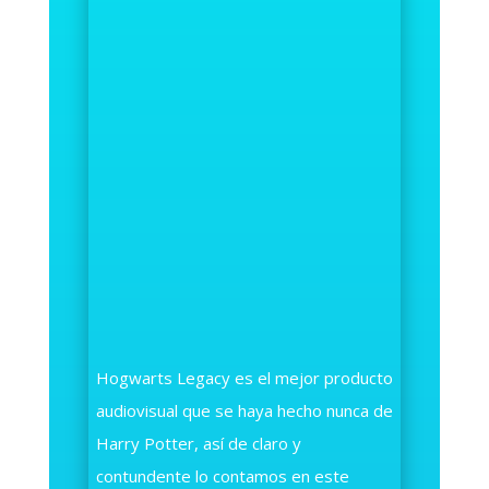
Hogwarts Legacy es el mejor producto
audiovisual que se haya hecho nunca de
Harry Potter, así de claro y
contundente lo contamos en este