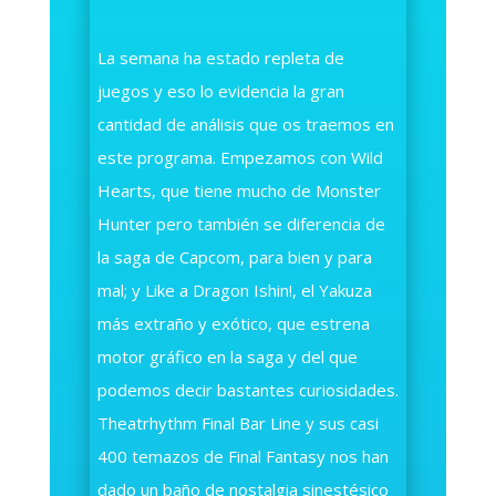
La semana ha estado repleta de
juegos y eso lo evidencia la gran
cantidad de análisis que os traemos en
este programa. Empezamos con Wild
Hearts, que tiene mucho de Monster
Hunter pero también se diferencia de
la saga de Capcom, para bien y para
mal; y Like a Dragon Ishin!, el Yakuza
más extraño y exótico, que estrena
motor gráfico en la saga y del que
podemos decir bastantes curiosidades.
Theatrhythm Final Bar Line y sus casi
400 temazos de Final Fantasy nos han
dado un baño de nostalgia sinestésico