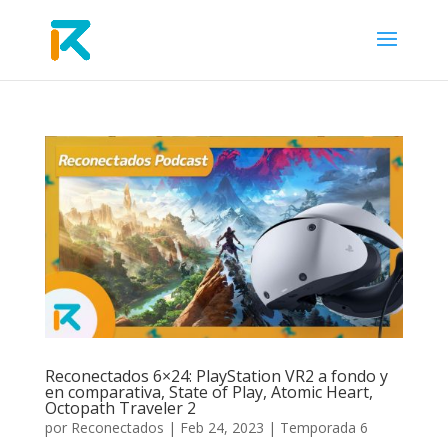
Reconectados 6×24: PlayStation VR2 a fondo y
en comparativa, State of Play, Atomic Heart,
Octopath Traveler 2
por
Reconectados
|
Feb 24, 2023
|
Temporada 6