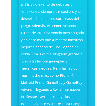
análisis no exento de debates y
reflexiones, siempre sin spoilers y sin
desvelar las mejores sorpreass del
juego. Además, el primer Nintendo
Direct de 2023 ha venido bien cargado
y no hace más que alimentar nuestros
mejores deseos de The Legend of
Zelda: Tears of the Kingdom gracias al
nuevo tráiler con gameplay y
mecánicas inéditas. Pero ha habido
más, mucho más, como Pikmin 4,
Metroid Prime, GameBoy y GameBoy
Advance llegando a Switch, un nuevo
Professor Layton, Disney Illusion
Island, Advance Wars Re-boot Camp,…