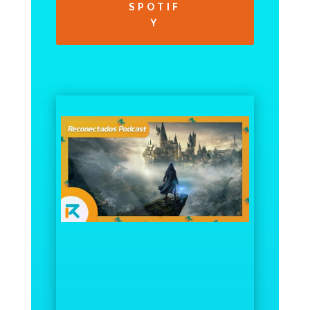
SPOTIF
Y