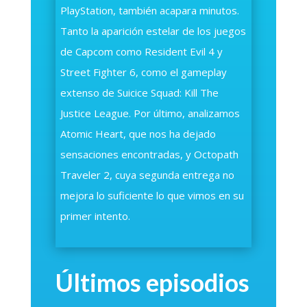
PlayStation, también acapara minutos.
Tanto la aparición estelar de los juegos
de Capcom como Resident Evil 4 y
Street Fighter 6, como el gameplay
extenso de Suicice Squad: Kill The
Justice League. Por último, analizamos
Atomic Heart, que nos ha dejado
sensaciones encontradas, y Octopath
Traveler 2, cuya segunda entrega no
mejora lo suficiente lo que vimos en su
primer intento.
Últimos episodios