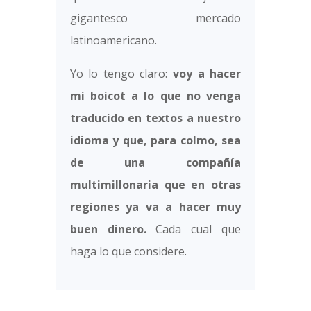
gigantesco mercado
latinoamericano.
Yo lo tengo claro:
voy a hacer
mi boicot a lo que no venga
traducido en textos a nuestro
idioma y que, para colmo, sea
de una compañía
multimillonaria que en otras
regiones ya va a hacer muy
buen dinero.
Cada cual que
haga lo que considere.