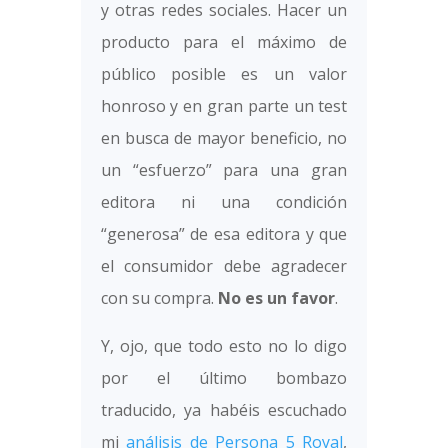
y otras redes sociales. Hacer un
producto para el máximo de
público posible es un valor
honroso y en gran parte un test
en busca de mayor beneficio, no
un “esfuerzo” para una gran
editora ni una condición
“generosa” de esa editora y que
el consumidor debe agradecer
con su compra.
No es un favor
.
‬‪Y, ojo, que todo esto no lo digo
por el último bombazo
traducido, ya habéis escuchado
mi
análisis de Persona 5 Royal
,