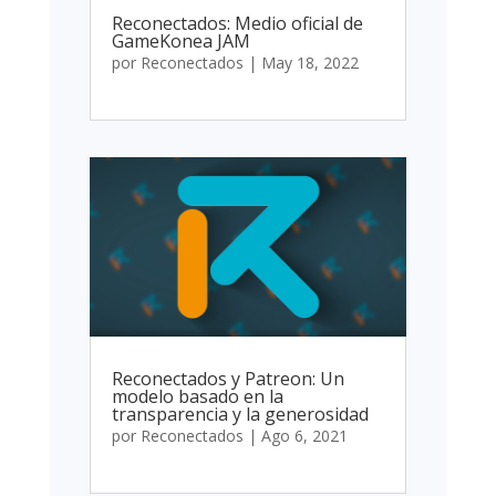
Reconectados: Medio oficial de
GameKonea JAM
por
Reconectados
|
May 18, 2022
Reconectados y Patreon: Un
modelo basado en la
transparencia y la generosidad
por
Reconectados
|
Ago 6, 2021