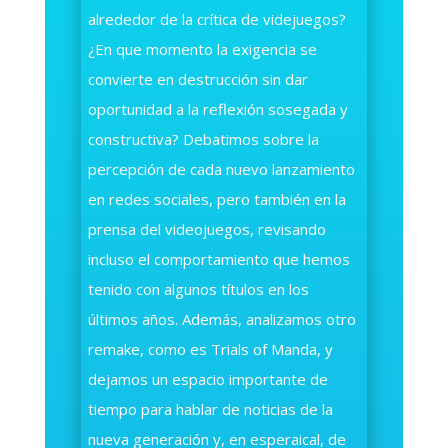
alrededor de la crítica de videjuegos?
¿En que momento la exigencia se
convierte en destrucción sin dar
oportunidad a la reflexión sosegada y
constructiva? Debatimos sobre la
percepción de cada nuevo lanzamiento
en redes sociales, pero también en la
prensa del videojuegos, revisando
incluso el comportamiento que hemos
tenido con algunos títulos en los
últimos años. Además, analizamos otro
remake, como es Trials of Manda, y
dejamos un espacio importante de
tiempo para hablar de noticias de la
nueva generación y, en esperaical, de