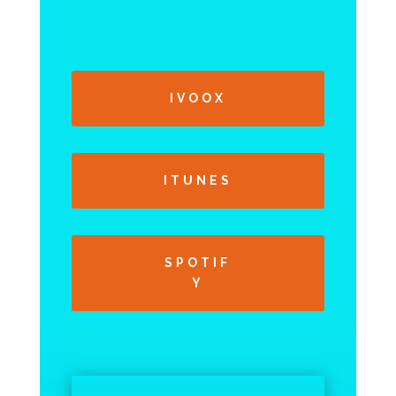
IVOOX
ITUNES
SPOTIF
Y