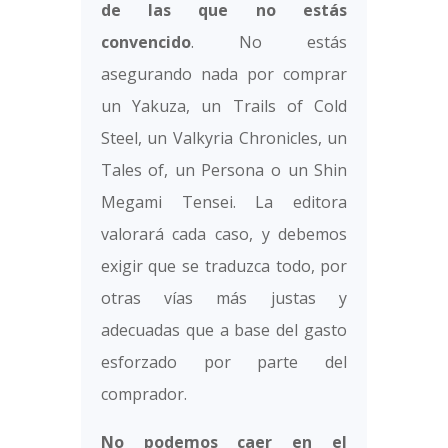
de las que no estás
convencido
. No estás
asegurando nada por comprar
un Yakuza, un Trails of Cold
Steel, un Valkyria Chronicles, un
Tales of, un Persona o un Shin
Megami Tensei. La editora
valorará cada caso, y debemos
exigir que se traduzca todo, por
otras vías más justas y
adecuadas que a base del gasto
esforzado por parte del
comprador.
No podemos caer en el