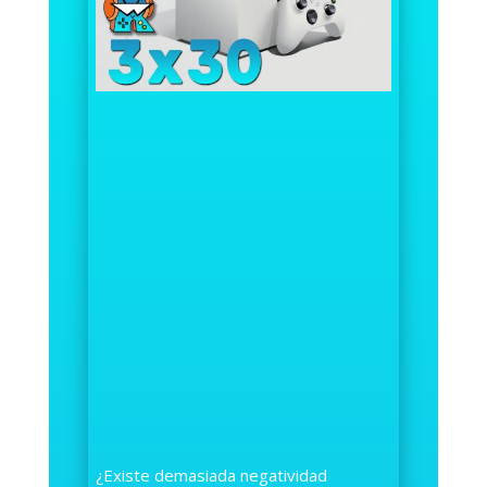
¿Existe demasiada negatividad