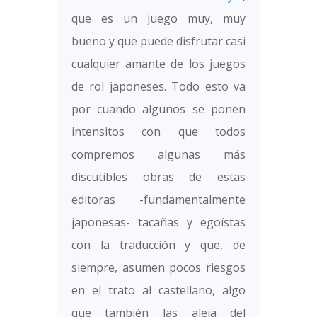
que es un juego muy, muy
bueno y que puede disfrutar casi
cualquier amante de los juegos
de rol japoneses. Todo esto va
por cuando algunos se ponen
intensitos con que todos
compremos algunas más
discutibles obras de estas
editoras -fundamentalmente
japonesas- tacañas y egoístas
con la traducción y que, de
siempre, asumen pocos riesgos
en el trato al castellano, algo
que también las aleja del