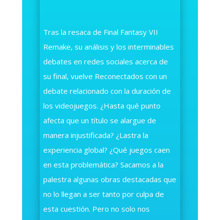
Tras la resaca de Final Fantasy VII
Remake, su análisis y los interminables
debates en redes sociales acerca de
su final, vuelve Reconectados con un
debate relacionado con la duración de
los videojuegos. ¿Hasta qué punto
afecta que un título se alargue de
manera injustificada? ¿Lastra la
experiencia global? ¿Qué juegos caen
en esta problemática? Sacamos a la
palestra algunas obras destacadas que
no lo llegan a ser tanto por culpa de
esta cuestión. Pero no solo nos