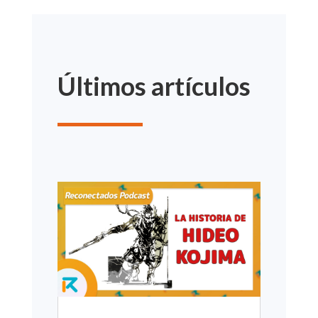
Últimos artículos