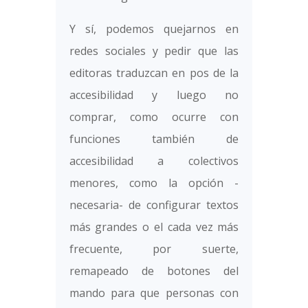
Y sí, podemos quejarnos en
redes sociales y pedir que las
editoras traduzcan en pos de la
accesibilidad y luego no
comprar, como ocurre con
funciones también de
accesibilidad a colectivos
menores, como la opción -
necesaria- de configurar textos
más grandes o el cada vez más
frecuente, por suerte,
remapeado de botones del
mando para que personas con