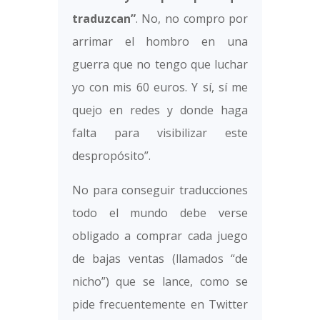
traduzcan”
. No, no compro por
arrimar el hombro en una
guerra que no tengo que luchar
yo con mis 60 euros. Y sí, sí me
quejo en redes y donde haga
falta para visibilizar este
despropósito”.
No para conseguir traducciones
todo el mundo debe verse
obligado a comprar cada juego
de bajas ventas (llamados “de
nicho”) que se lance, como se
pide frecuentemente en Twitter