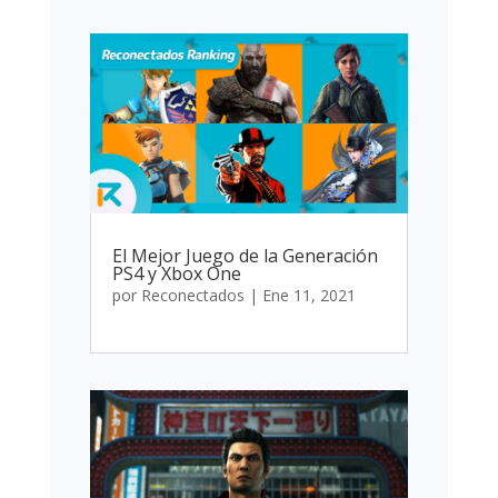
El Mejor Juego de la Generación
PS4 y Xbox One
por
Reconectados
|
Ene 11, 2021