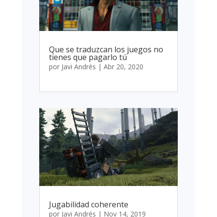
Que se traduzcan los juegos no
tienes que pagarlo tú
por
Javi Andrés
|
Abr 20, 2020
Jugabilidad coherente
por
Javi Andrés
|
Nov 14, 2019