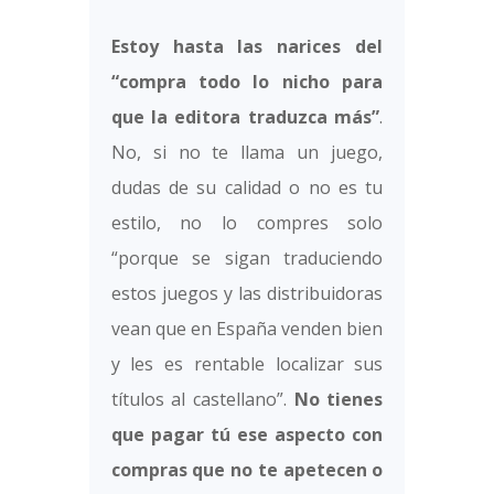
Estoy hasta las narices del
“compra todo lo nicho para
que la editora traduzca más”
.
No, si no te llama un juego,
dudas de su calidad o no es tu
estilo, no lo compres solo
“porque se sigan traduciendo
estos juegos y las distribuidoras
vean que en España venden bien
y les es rentable localizar sus
títulos al castellano”.
No tienes
que pagar tú ese aspecto con
compras que no te apetecen o