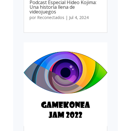
Podcast Especial Hideo Kojima:
Una historia llena de
videojuegos
por
Reconectados
|
Jul 4, 2024