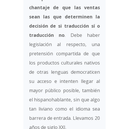
chantaje de que las ventas
sean las que determinen la
decisión de si traducción sí o
traducción no
. Debe haber
legislación al respecto, una
pretensión compartida de que
los productos culturales nativos
de otras lenguas democraticen
su acceso e intenten llegar al
mayor público posible, también
el hispanohablante, sin que algo
tan liviano como el idioma sea
barrera de entrada. Llevamos 20
años de siglo XXI.‪