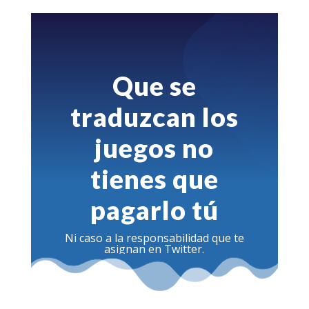
Que se
traduzcan los
juegos no
tienes que
pagarlo tú
Ni caso a la responsabilidad que te
asignan en Twitter.