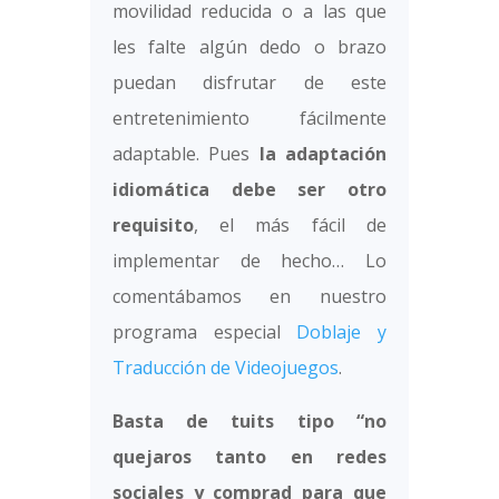
movilidad reducida o a las que
les falte algún dedo o brazo
puedan disfrutar de este
entretenimiento fácilmente
adaptable. Pues
la adaptación
idiomática debe ser otro
requisito
, el más fácil de
implementar de hecho… Lo
comentábamos en nuestro
programa especial
Doblaje y
Traducción de Videojuegos
.
Basta de tuits tipo “no
quejaros tanto en redes
sociales y comprad para que