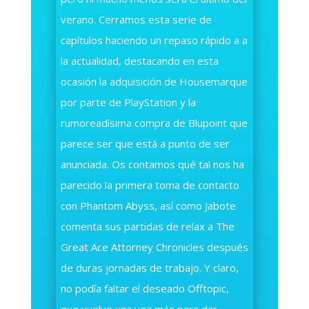
verano. Cerramos esta serie de
capítulos haciendo un repaso rápido a a
la actualidad, destacando en esta
ocasión la adquisición de Housemarque
por parte de PlayStation y la
rumoreadísima compra de Blupoint que
parece ser que está a punto de ser
anunciada. Os contamos qué tal nos ha
parecido la primera toma de contacto
con Phantom Abyss, así como Jabote
comenta sus partidas de relax a The
Great Ace Attorney Chronicles después
de duras jornadas de trabajo. Y claro,
no podía faltar el deseado Offtopic,