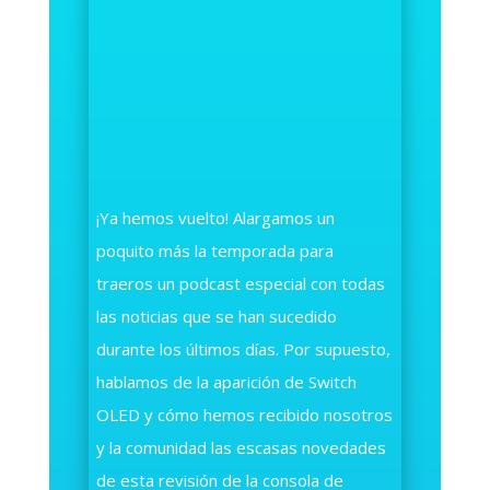
¡Ya hemos vuelto! Alargamos un
poquito más la temporada para
traeros un podcast especial con todas
las noticias que se han sucedido
durante los últimos días. Por supuesto,
hablamos de la aparición de Switch
OLED y cómo hemos recibido nosotros
y la comunidad las escasas novedades
de esta revisión de la consola de