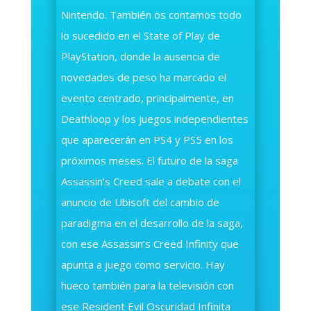
Nintendo. También os contamos todo
lo sucedido en el State of Play de
PlayStation, donde la ausencia de
novedades de peso ha marcado el
evento centrado, principalmente, en
Deathloop y los juegos independientes
que aparecerán en PS4 y PS5 en los
próximos meses. El futuro de la saga
Assassin’s Creed sale a debate con el
anuncio de Ubisoft del cambio de
paradigma en el desarrollo de la saga,
con ese Assassin’s Creed Infinity que
apunta a juego como servicio. Hay
hueco también para la televisión con
ese Resident Evil Oscuridad Infinita