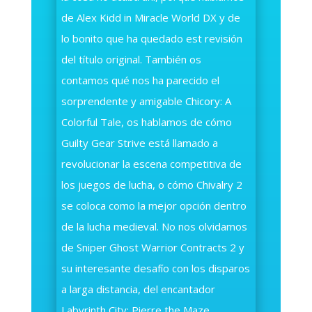
de Alex Kidd in Miracle World DX y de
lo bonito que ha quedado est revisión
del título original. También os
contamos qué nos ha parecido el
sorprendente y amigable Chicory: A
Colorful Tale, os hablamos de cómo
Guilty Gear Strive está llamado a
revolucionar la escena competitiva de
los juegos de lucha, o cómo Chivalry 2
se coloca como la mejor opción dentro
de la lucha medieval. No nos olvidamos
de Sniper Ghost Warrior Contracts 2 y
su interesante desafío con los disparos
a larga distancia, del encantador
Labyrinth City: Pierre the Maze