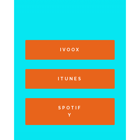
IVOOX
ITUNES
SPOTIF
Y