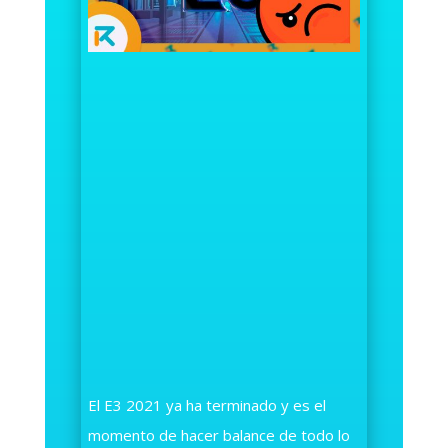
El E3 2021 ya ha terminado y es el
momento de hacer balance de todo lo