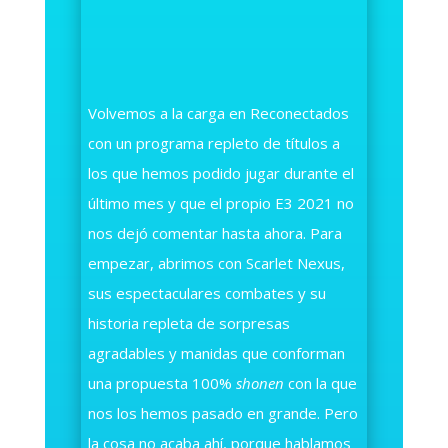
Volvemos a la carga en Reconectados
con un programa repleto de títulos a
los que hemos podido jugar durante el
último mes y que el propio E3 2021 no
nos dejó comentar hasta ahora. Para
empezar, abrimos con Scarlet Nexus,
sus espectaculares combates y su
historia repleta de sorpresas
agradables y manidas que conforman
una propuesta 100%
shonen
con la que
nos los hemos pasado en grande. Pero
la cosa no acaba ahí, porque hablamos