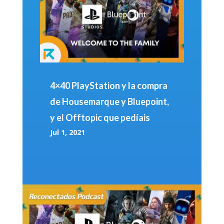
4×40 PlayStation y la compra
de Housemarque y Bluepoint,
y el Offtopic que pedíais
Jul 1, 2021