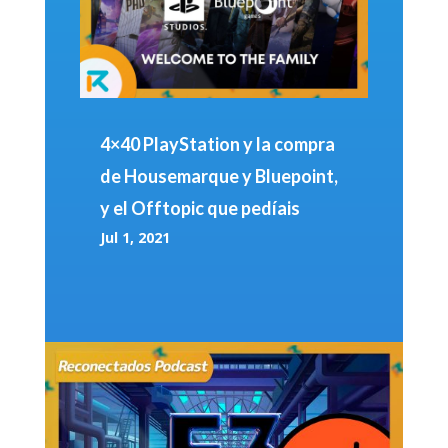
4×40 PlayStation y la compra
de Housemarque y Bluepoint,
y el Offtopic que pedíais
Jul 1, 2021