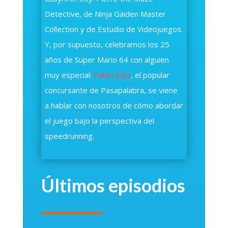
Detective, de Ninja Gaiden Master
Collection y de Estudio de Videojuegos.
Y, por supuesto, celebramos los 25
años de Super Mario 64 con alguien
muy especial:
Pablo Díaz
, el popular
concursante de Pasapalabra, se viene
a hablar con nosotros de cómo abordar
el juego bajo la perspectiva del
speedrunning.
Últimos episodios