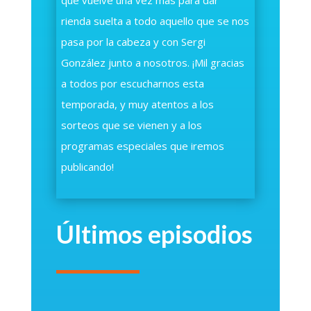
que vuelve una vez más para dar
rienda suelta a todo aquello que se nos
pasa por la cabeza y con Sergi
González junto a nosotros. ¡Mil gracias
a todos por escucharnos esta
temporada, y muy atentos a los
sorteos que se vienen y a los
programas especiales que iremos
publicando!
Últimos episodios