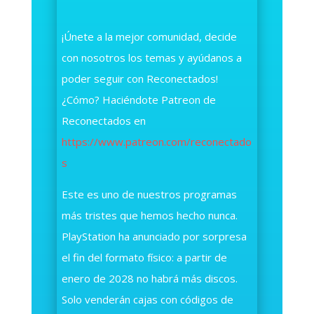
¡Únete a la mejor comunidad, decide
con nosotros los temas y ayúdanos a
poder seguir con Reconectados!
¿Cómo? Haciéndote Patreon de
Reconectados en
https://www.patreon.com/reconectado
s
Este es uno de nuestros programas
más tristes que hemos hecho nunca.
PlayStation ha anunciado por sorpresa
el fin del formato físico: a partir de
enero de 2028 no habrá más discos.
Solo venderán cajas con códigos de