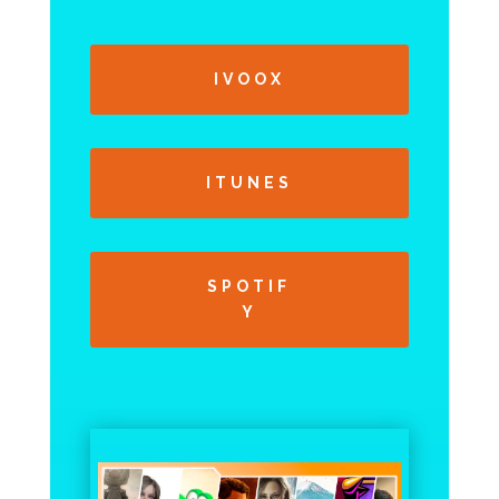
IVOOX
ITUNES
SPOTIF
Y