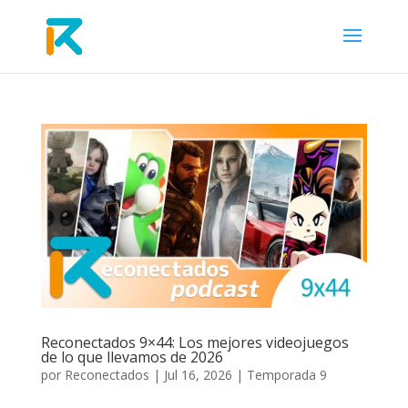
Reconectados 9×44: Los mejores videojuegos
de lo que llevamos de 2026
por
Reconectados
|
Jul 16, 2026
|
Temporada 9