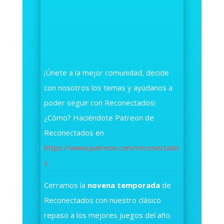
¡Únete a la mejor comunidad, decide
con nosotros los temas y ayúdanos a
poder seguir con Reconectados!
¿Cómo? Haciéndote Patreon de
Reconectados en
https://www.patreon.com/reconectado
s
Cerramos la
novena temporada
de
Reconectados con nuestro clásico
repaso a los mejores juegos del año.