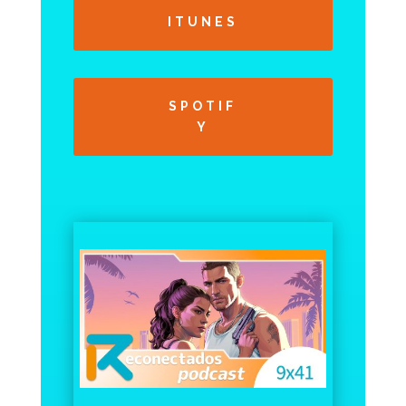
ITUNES
SPOTIF
Y