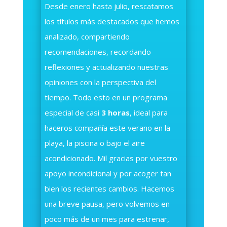
Desde enero hasta julio,
rescatamos
los títulos más destacados que hemos
analizado,
compartiendo
recomendaciones,
recordando
reflexiones y actualizando nuestras
opiniones con la perspectiva del
tiempo.
Todo esto en un programa
especial de casi
3 horas
,
ideal para
haceros compañía este verano en la
playa,
la piscina o bajo el aire
acondicionado.
Mil gracias por vuestro
apoyo incondicional y por acoger tan
bien los recientes cambios.
Hacemos
una breve pausa,
pero volvemos en
poco más de un mes para estrenar,