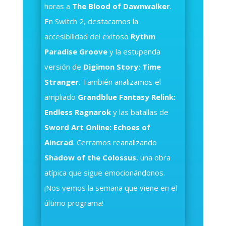
horas a
The Blood of Dawnwalker
.
En Switch 2, destacamos la
accesibilidad del exitoso
Rythm
Paradise Groove
y la estupenda
versión de
Digimon Story: Time
Stranger
. También analizamos el
ampliado
Grandblue Fantasy Relink:
Endless Ragnarok
y las batallas de
Sword Art Online: Echoes of
Aincrad
. Cerramos reanalizando
Shadow of the Colossus
, una obra
atípica que sigue emocionándonos.
¡Nos vemos la semana que viene en el
último programa!