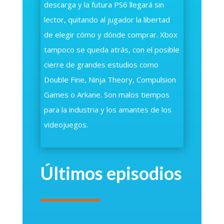
descarga y la futura PS6 llegará sin
lector, quitando al jugador la libertad
de elegir cómo y dónde comprar. Xbox
tampoco se queda atrás, con el posible
cierre de grandes estudios como
Double Fine, Ninja Theory, Compulsion
Games o Arkane. Son malos tiempos
para la industria y los amantes de los
videojuegos.
Últimos episodios