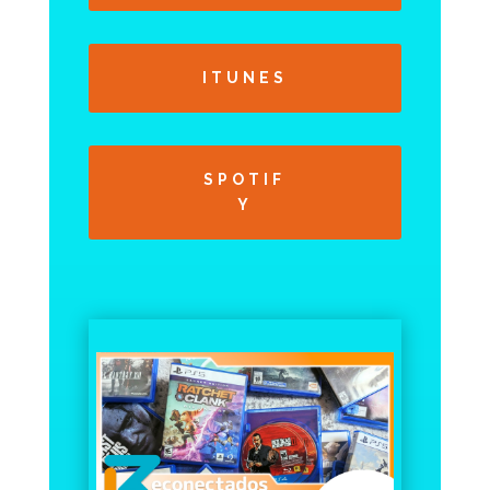
ITUNES
SPOTIF
Y