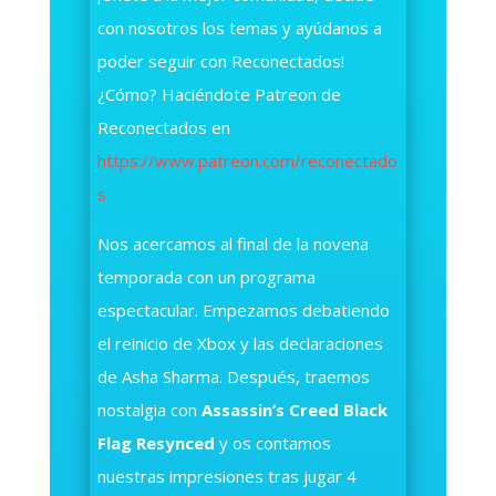
con nosotros los temas y ayúdanos a
poder seguir con Reconectados!
¿Cómo? Haciéndote Patreon de
Reconectados en
https://www.patreon.com/reconectado
s
Nos acercamos al final de la novena
temporada con un programa
espectacular. Empezamos debatiendo
el reinicio de Xbox y las declaraciones
de Asha Sharma. Después, traemos
nostalgia con
Assassin’s Creed Black
Flag Resynced
y os contamos
nuestras impresiones tras jugar 4