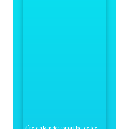
¡Únete a la mejor comunidad, decide