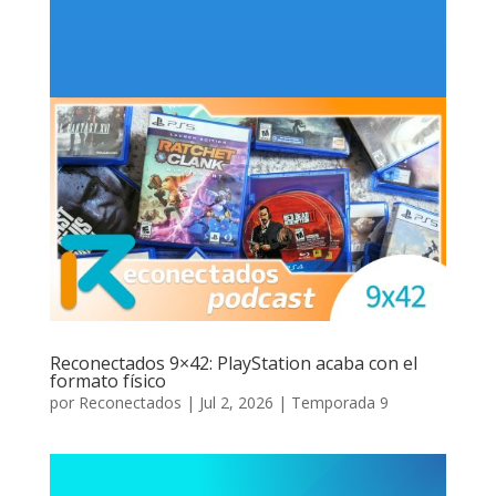
Reconectados 9×42: PlayStation acaba con el
formato físico
por
Reconectados
|
Jul 2, 2026
|
Temporada 9