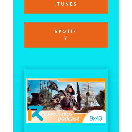
ITUNES
SPOTIF
Y